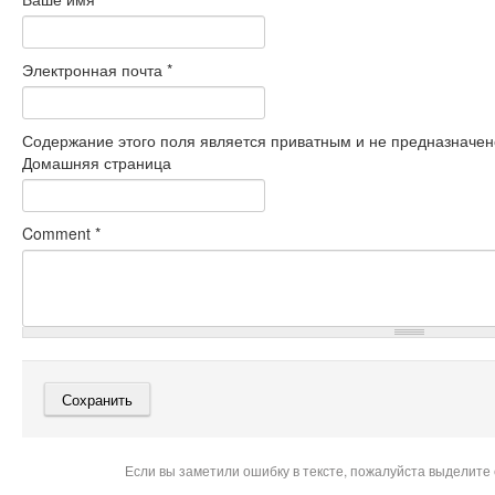
Электронная почта
*
Содержание этого поля является приватным и не предназначено
Домашняя страница
Comment
*
Если вы заметили ошибку в тексте, пожалуйста выделите 