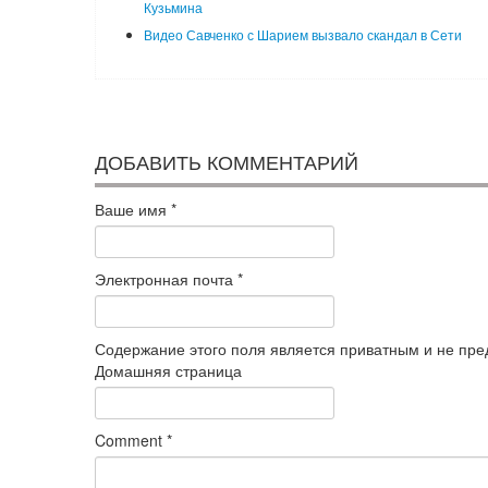
Кузьмина
Видео Савченко с Шарием вызвало скандал в Сети
ДОБАВИТЬ КОММЕНТАРИЙ
Ваше имя
*
Электронная почта
*
Содержание этого поля является приватным и не пред
Домашняя страница
Comment
*