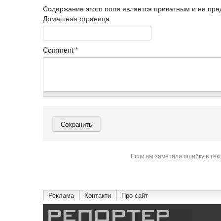
Содержание этого поля является приватным и не пред
Домашняя страница
Comment
*
Если вы заметили ошибку в тек
Реклама
Контакти
Про сайт