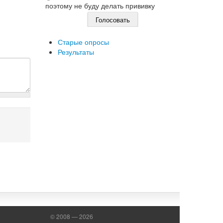
поэтому не буду делать прививку
Старые опросы
Результаты
© 2008 — 2026