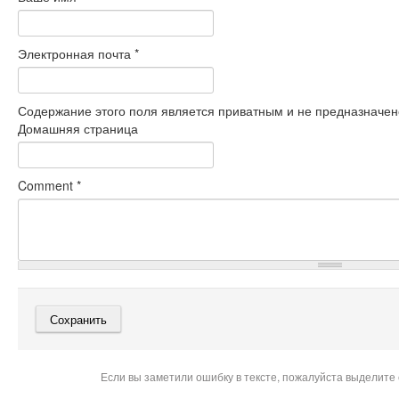
Электронная почта
*
Содержание этого поля является приватным и не предназначено
Домашняя страница
Comment
*
Если вы заметили ошибку в тексте, пожалуйста выделите 