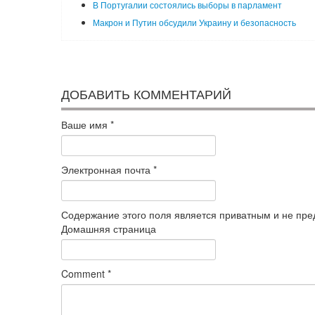
В Португалии состоялись выборы в парламент
Макрон и Путин обсудили Украину и безопасность
ДОБАВИТЬ КОММЕНТАРИЙ
Ваше имя
*
Электронная почта
*
Содержание этого поля является приватным и не пред
Домашняя страница
Comment
*