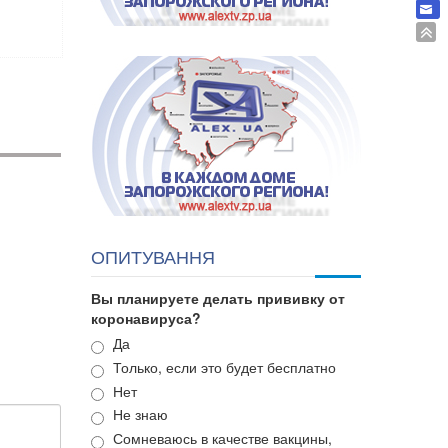
ОПИТУВАННЯ
Вы планируете делать прививку от
коронавируса?
Варианты
Да
Только, если это будет бесплатно
Нет
Не знаю
Сомневаюсь в качестве вакцины,