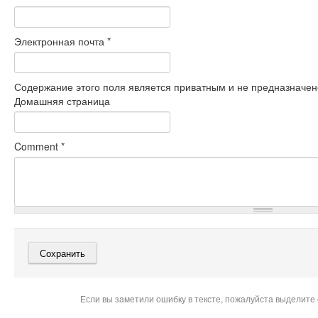
Электронная почта
*
Содержание этого поля является приватным и не предназначено
Домашняя страница
Comment
*
Если вы заметили ошибку в тексте, пожалуйста выделите 