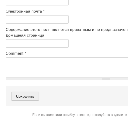
Электронная почта
*
Содержание этого поля является приватным и не предназначено
Домашняя страница
Comment
*
Если вы заметили ошибку в тексте, пожалуйста выделите 