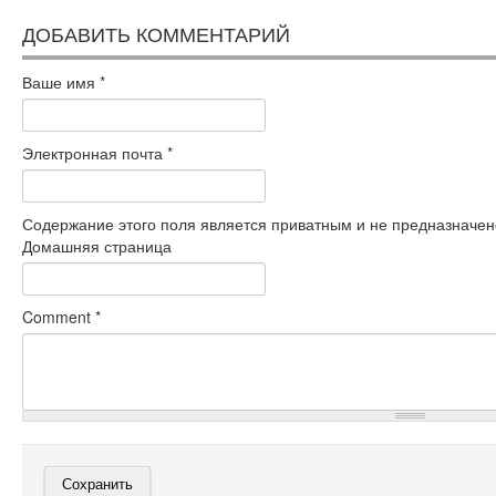
ДОБАВИТЬ КОММЕНТАРИЙ
Ваше имя
*
Электронная почта
*
Содержание этого поля является приватным и не предназначено
Домашняя страница
Comment
*