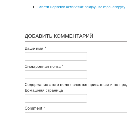
Власти Норвегии ослабляют локдаун по коронавирусу
ДОБАВИТЬ КОММЕНТАРИЙ
Ваше имя
*
Электронная почта
*
Содержание этого поля является приватным и не пред
Домашняя страница
Comment
*