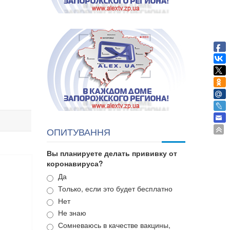
ОПИТУВАННЯ
Вы планируете делать прививку от
коронавируса?
Варианты
Да
Только, если это будет бесплатно
Нет
Не знаю
Сомневаюсь в качестве вакцины,