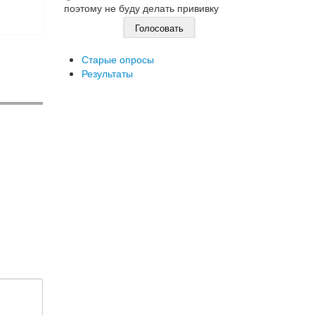
поэтому не буду делать прививку
Старые опросы
Результаты