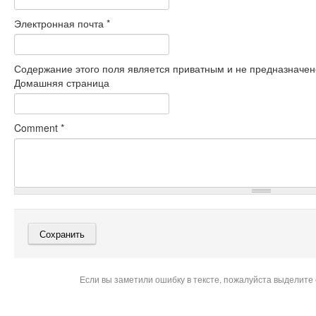
Электронная почта
*
Содержание этого поля является приватным и не предназначено
Домашняя страница
Comment
*
Если вы заметили ошибку в тексте, пожалуйста выделите 