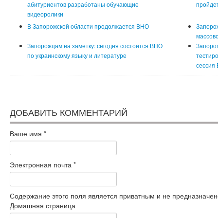
абитуриентов разработаны обучающие
пройде
видеоролики
В Запорожской области продолжается ВНО
Запоро
массов
Запорожцам на заметку: сегодня состоится ВНО
Запорож
по украинскому языку и литературе
тестиро
сессия
ДОБАВИТЬ КОММЕНТАРИЙ
Ваше имя
*
Электронная почта
*
Содержание этого поля является приватным и не предназначено
Домашняя страница