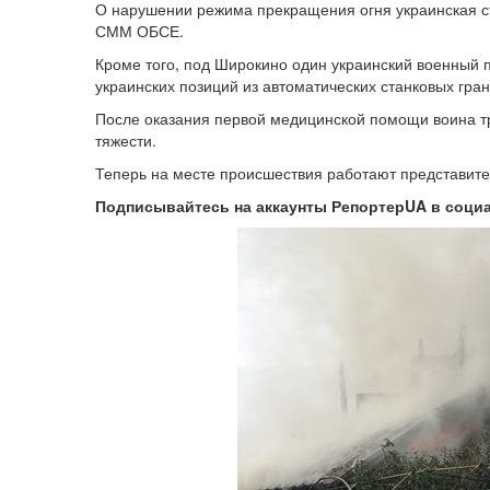
О нарушении режима прекращения огня украинская с
СММ ОБСЕ.
Кроме того, под Широкино один украинский военный 
украинских позиций из автоматических станковых гра
После оказания первой медицинской помощи воина тр
тяжести.
Теперь на месте происшествия работают представите
Подписывайтесь на аккаунты РепортерUA в соци