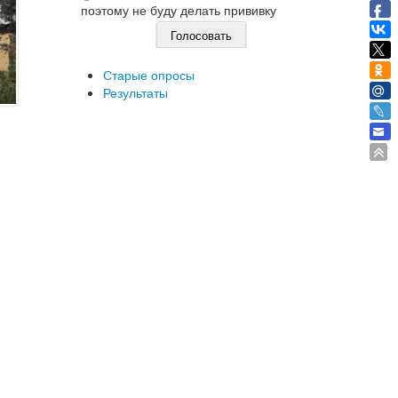
поэтому не буду делать прививку
Старые опросы
Результаты