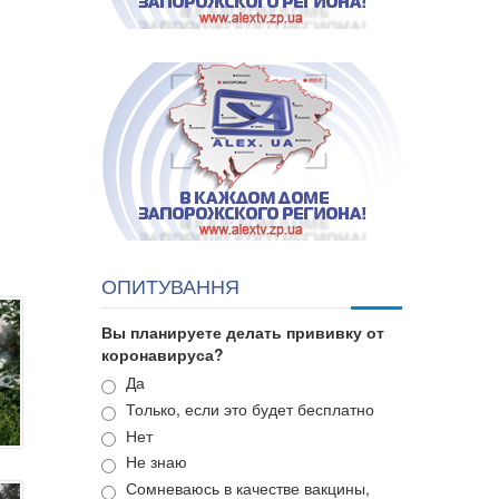
ОПИТУВАННЯ
Вы планируете делать прививку от
коронавируса?
Варианты
Да
Только, если это будет бесплатно
Нет
Не знаю
Сомневаюсь в качестве вакцины,