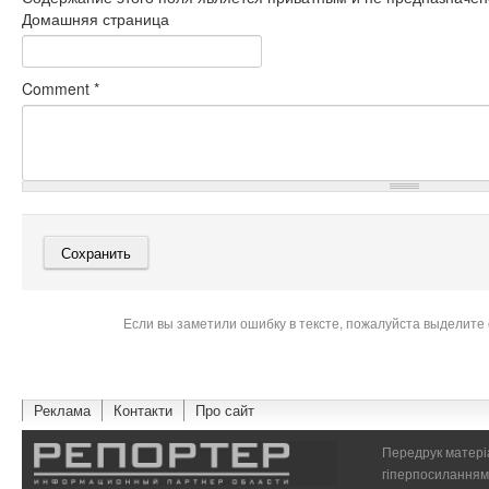
Домашняя страница
Comment
*
Если вы заметили ошибку в тексте, пожалуйста выделите 
Реклама
Контакти
Про сайт
Передрук матеріа
гіперпосиланням 