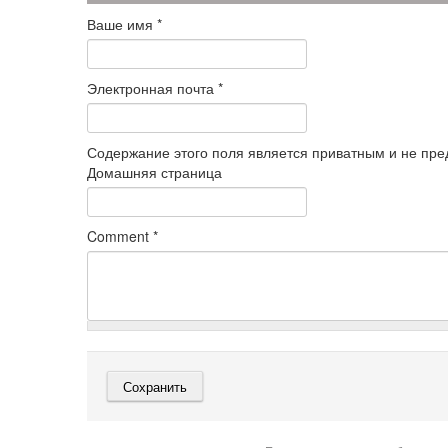
Ваше имя
*
Электронная почта
*
Содержание этого поля является приватным и не пред
Домашняя страница
Comment
*