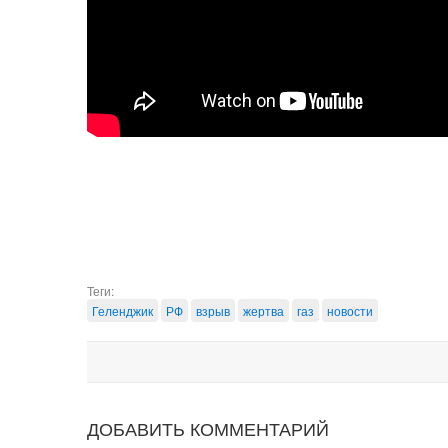
Теги:
Геленджик
РФ
взрыв
жертва
газ
новости
ДОБАВИТЬ КОММЕНТАРИЙ