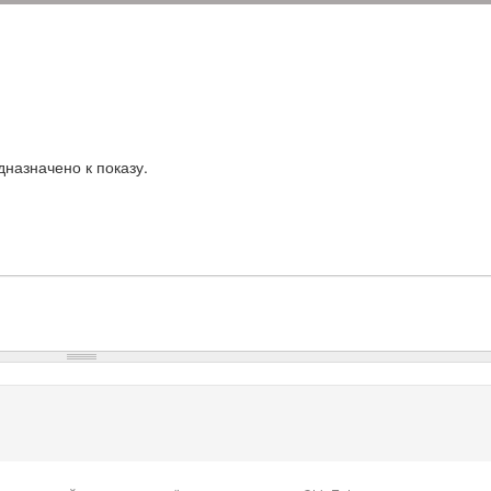
назначено к показу.