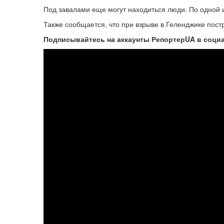
Под завалами еще могут находиться люди. По одной и
Также сообщается, что при взрыве в Геленджике пост
Подписывайтесь на аккаунты РепортерUA в соци