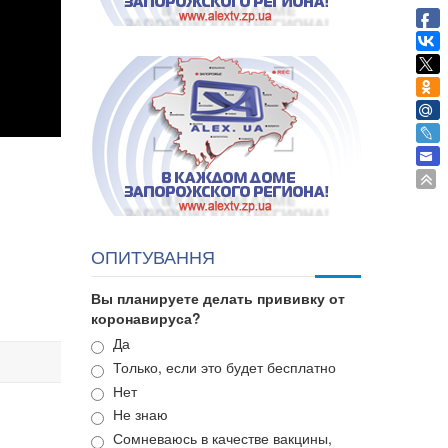
ОПИТУВАННЯ
Вы планируете делать прививку от
коронавируса?
Варианты
Да
Только, если это будет бесплатно
Нет
Не знаю
Сомневаюсь в качестве вакцины,