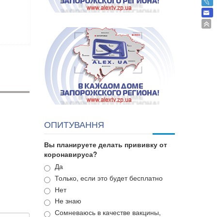
ОПИТУВАННЯ
Вы планируете делать прививку от
коронавируса?
Варианты
Да
Только, если это будет бесплатно
Нет
Не знаю
Сомневаюсь в качестве вакцины,