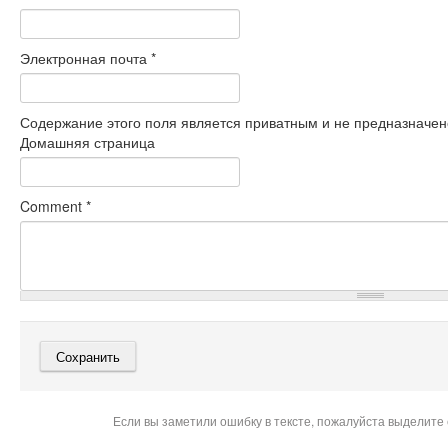
Электронная почта
*
Содержание этого поля является приватным и не предназначено
Домашняя страница
Comment
*
Если вы заметили ошибку в тексте, пожалуйста выделите 