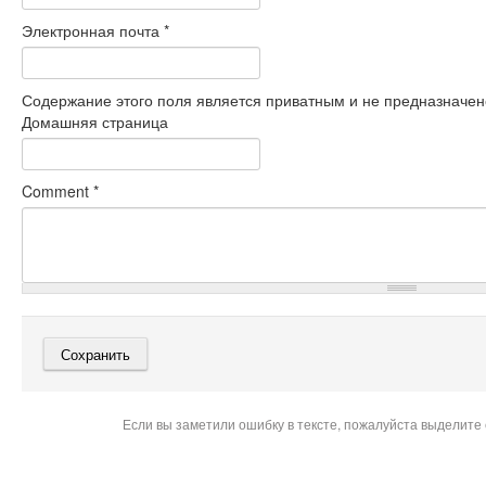
Электронная почта
*
Содержание этого поля является приватным и не предназначено
Домашняя страница
Comment
*
Если вы заметили ошибку в тексте, пожалуйста выделите 