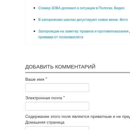
Спикер ЗОВА доложил о ситуации в Пологах. Видео
В запорожских школах дегустируют новое меню. Фото
Запорожцам на заметку: правила и противопоказания 
прививки от полиомиелита
ДОБАВИТЬ КОММЕНТАРИЙ
Ваше имя
*
Электронная почта
*
Содержание этого поля является приватным и не пред
Домашняя страница