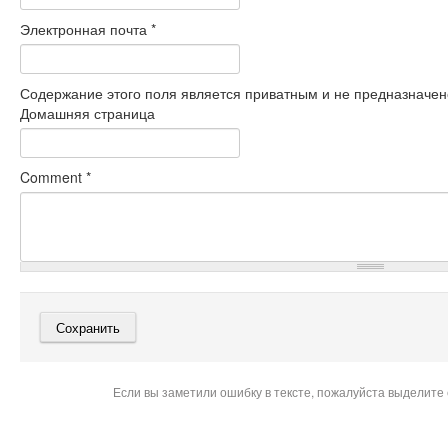
Электронная почта
*
Содержание этого поля является приватным и не предназначено
Домашняя страница
Comment
*
Если вы заметили ошибку в тексте, пожалуйста выделите 