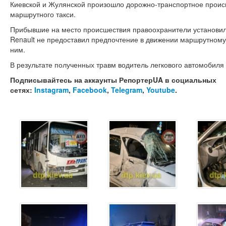
Киевской и Жулянской произошло дорожно-транспортное проис
маршрутного такси.
Прибывшие на место происшествия правоохранители установили
Renault не предоставил предпочтение в движении маршрутному 
ним.
В результате полученных травм водитель легкового автомобиля
Подписывайтесь на аккаунты РепортерUA в социальных
сетях:
Instagram
,
Facebook
,
Telegram
,
Youtube
.