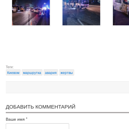
Теги:
Киевом
маршрутка
авария
жертвы
ДОБАВИТЬ КОММЕНТАРИЙ
Ваше имя
*