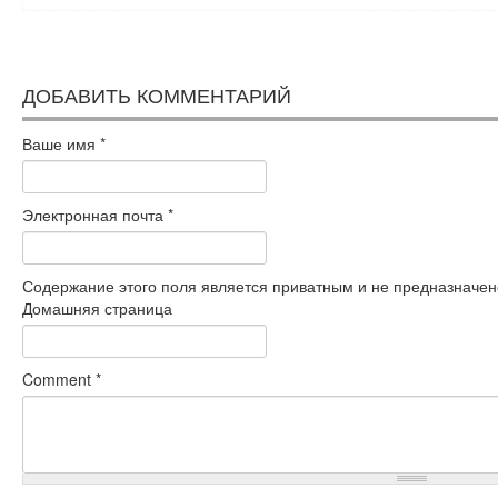
ДОБАВИТЬ КОММЕНТАРИЙ
Ваше имя
*
Электронная почта
*
Содержание этого поля является приватным и не предназначено
Домашняя страница
Comment
*