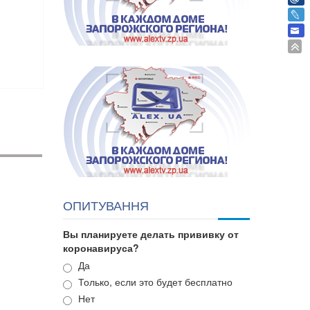
ОПИТУВАННЯ
Вы планируете делать прививку от
коронавируса?
Варианты
Да
Только, если это будет бесплатно
Нет