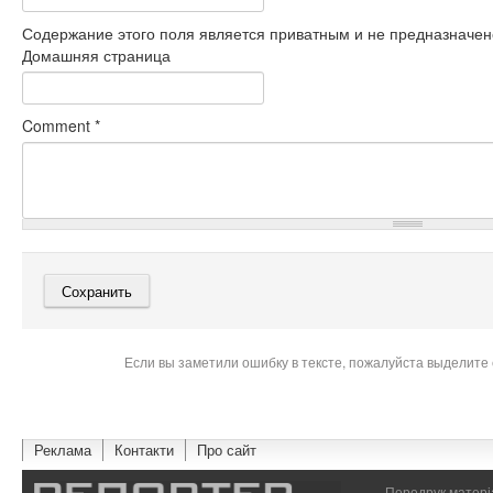
Содержание этого поля является приватным и не предназначено
Домашняя страница
Comment
*
Если вы заметили ошибку в тексте, пожалуйста выделите 
Реклама
Контакти
Про сайт
Передрук матеріа