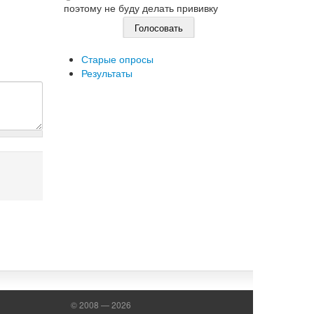
поэтому не буду делать прививку
Старые опросы
Результаты
© 2008 — 2026