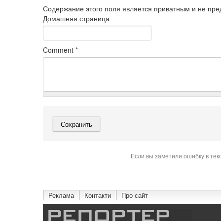
Содержание этого поля является приватным и не пред
Домашняя страница
Comment
*
Если вы заметили ошибку в тек
Реклама
Контакти
Про сайт