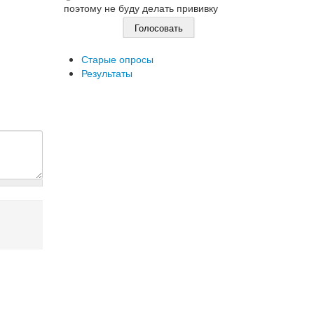
поэтому не буду делать прививку
Старые опросы
Результаты