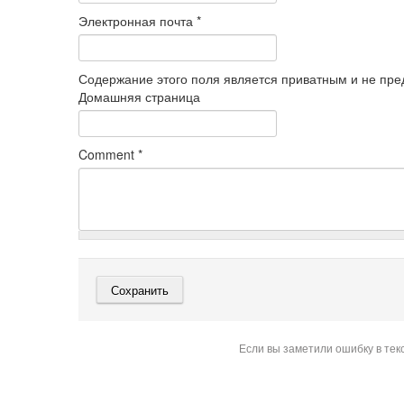
Электронная почта
*
Содержание этого поля является приватным и не пред
Домашняя страница
Comment
*
Если вы заметили ошибку в тек