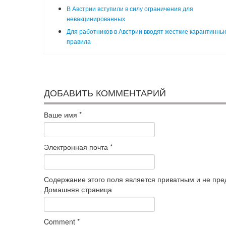
В Австрии вступили в силу ограничения для
невакцинированных
Для работников в Австрии вводят жесткие карантинны
правила
ДОБАВИТЬ КОММЕНТАРИЙ
Ваше имя
*
Электронная почта
*
Содержание этого поля является приватным и не пред
Домашняя страница
Comment
*