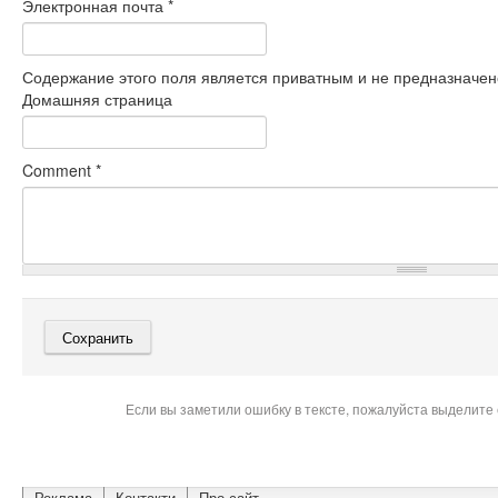
Электронная почта
*
Содержание этого поля является приватным и не предназначено
Домашняя страница
Comment
*
Если вы заметили ошибку в тексте, пожалуйста выделите 
Реклама
Контакти
Про сайт