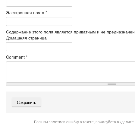
Электронная почта
*
Содержание этого поля является приватным и не предназначено
Домашняя страница
Comment
*
Если вы заметили ошибку в тексте, пожалуйста выделите 