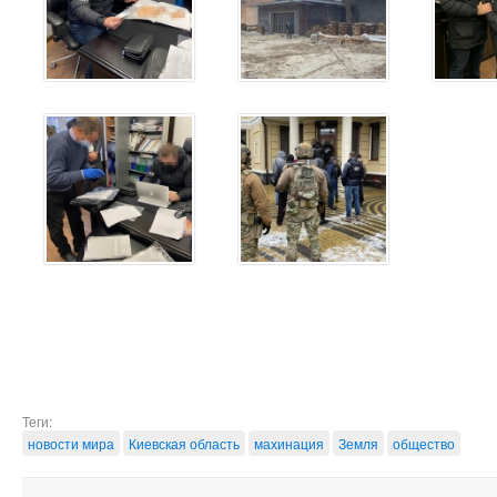
Теги:
новости мира
Киевская область
махинация
Земля
общество