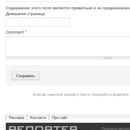
Содержание этого поля является приватным и не предназначено
Домашняя страница
Comment
*
Если вы заметили ошибку в тексте, пожалуйста выделите 
Реклама
Контакти
Про сайт
Передрук матеріа