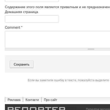
Содержание этого поля является приватным и не предназначено
Домашняя страница
Comment
*
Если вы заметили ошибку в тексте, пожалуйста выделите 
Реклама
Контакти
Про сайт
Передрук матеріа