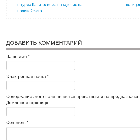
штурма Капитолия за нападение на
полице
полицейского
ДОБАВИТЬ КОММЕНТАРИЙ
Ваше имя
*
Электронная почта
*
Содержание этого поля является приватным и не предназначено
Домашняя страница
Comment
*