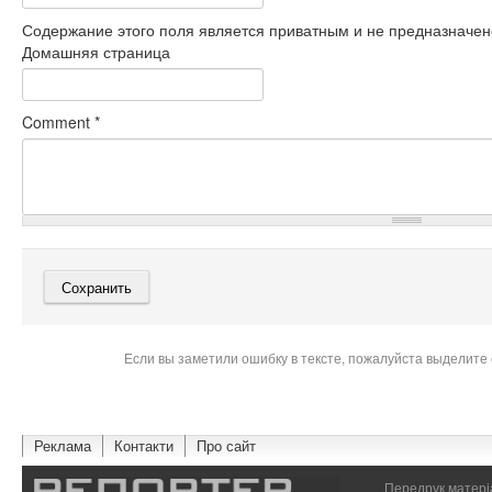
Содержание этого поля является приватным и не предназначено
Домашняя страница
Comment
*
Если вы заметили ошибку в тексте, пожалуйста выделите 
Реклама
Контакти
Про сайт
Передрук матеріа