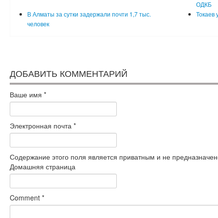
ОДКБ
В Алматы за сутки задержали почти 1,7 тыс.
Токаев 
человек
ДОБАВИТЬ КОММЕНТАРИЙ
Ваше имя
*
Электронная почта
*
Содержание этого поля является приватным и не предназначено
Домашняя страница
Comment
*