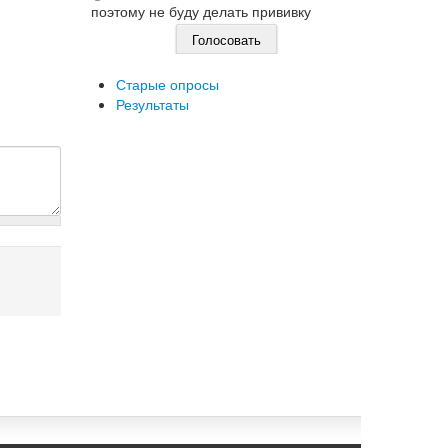
поэтому не буду делать прививку
Старые опросы
Результаты