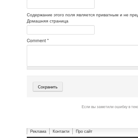
Содержание этого поля является приватным и не пред
Домашняя страница
Comment
*
Если вы заметили ошибку в тек
Реклама
Контакти
Про сайт