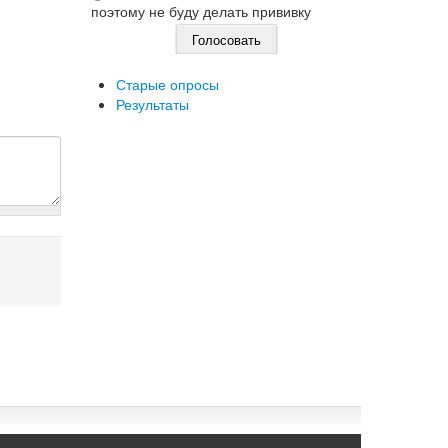
поэтому не буду делать прививку
Старые опросы
Результаты