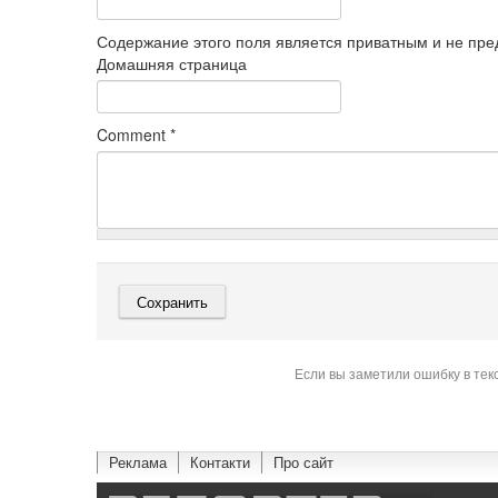
Содержание этого поля является приватным и не пред
Домашняя страница
Comment
*
Если вы заметили ошибку в тек
Реклама
Контакти
Про сайт