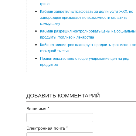
гривен
Кабмин запретил штрафовать за долги услуг ЖКХ, но
запорожцев призывают по возможности оплатить
коммуналку
Кабмин разрешил контролировать цены на социальны
продукты, топливо и лекарства
Кабинет министров планирует продлить срок использ
ковидной тысячи
Правительство ввело госрегулирование цен на ряд
продуктов
ДОБАВИТЬ КОММЕНТАРИЙ
Ваше имя
*
Электронная почта
*