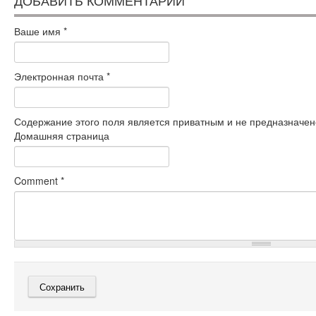
ДОБАВИТЬ КОММЕНТАРИЙ
Ваше имя
*
Электронная почта
*
Содержание этого поля является приватным и не предназначено
Домашняя страница
Comment
*