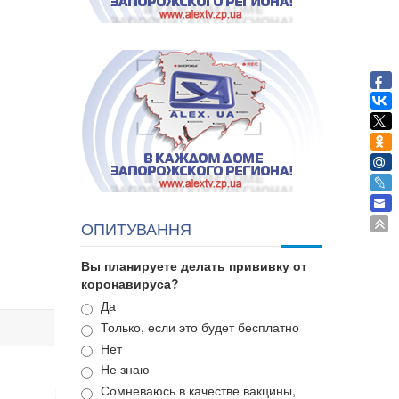
ОПИТУВАННЯ
Вы планируете делать прививку от
коронавируса?
Варианты
Да
Только, если это будет бесплатно
Нет
Не знаю
Сомневаюсь в качестве вакцины,