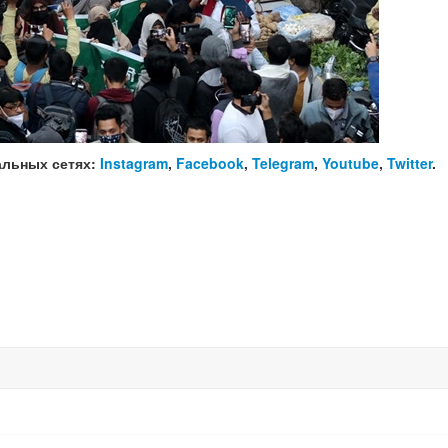
альных сетях:
Instagram
,
Facebook
,
Telegram
,
Youtube
,
Twitter
.