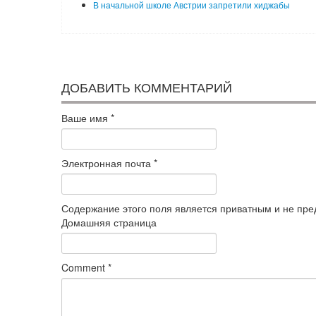
В начальной школе Австрии запретили хиджабы
ДОБАВИТЬ КОММЕНТАРИЙ
Ваше имя
*
Электронная почта
*
Содержание этого поля является приватным и не пред
Домашняя страница
Comment
*