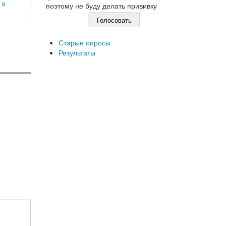
 в
поэтому не буду делать прививку
Старые опросы
Результаты