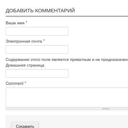
ДОБАВИТЬ КОММЕНТАРИЙ
Ваше имя
*
Электронная почта
*
Содержание этого поля является приватным и не предназначено
Домашняя страница
Comment
*