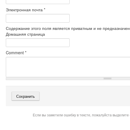
Электронная почта
*
Содержание этого поля является приватным и не предназначено
Домашняя страница
Comment
*
Если вы заметили ошибку в тексте, пожалуйста выделите 