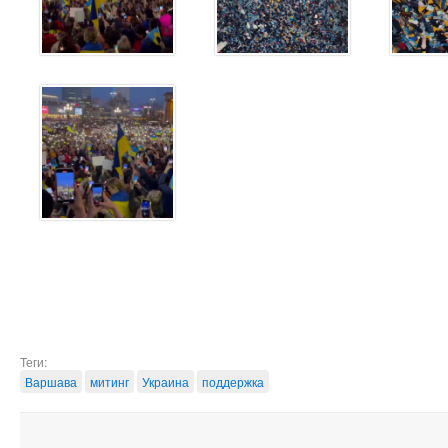
Теги:
Варшава
митинг
Украина
поддержка