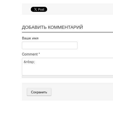
ДОБАВИТЬ КОММЕНТАРИЙ
Ваше имя
Comment
*