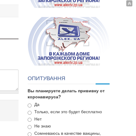
ОПИТУВАННЯ
Вы планируете делать прививку от
коронавируса?
Варианты
Да
Только, если это будет бесплатно
Нет
Не знаю
Сомневаюсь в качестве вакцины,