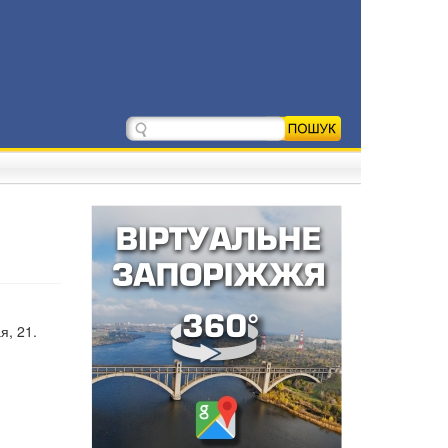
я, 21.