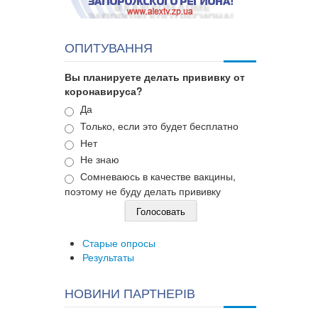
ОПИТУВАННЯ
Вы планируете делать прививку от
коронавируса?
Варианты
Да
Только, если это будет бесплатно
Нет
Не знаю
Сомневаюсь в качестве вакцины,
поэтому не буду делать прививку
Старые опросы
Результаты
НОВИНИ ПАРТНЕРІВ