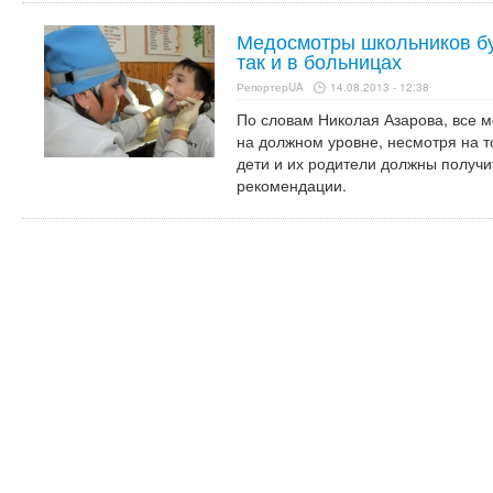
Медосмотры школьников буд
так и в больницах
РепортерUA
14.08.2013 - 12:38
По словам Николая Азарова, все 
на должном уровне, несмотря на то
дети и их родители должны получ
рекомендации.