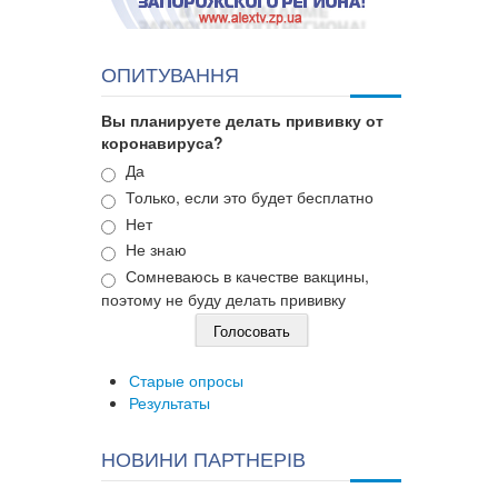
ОПИТУВАННЯ
Вы планируете делать прививку от
коронавируса?
Варианты
Да
Только, если это будет бесплатно
Нет
Не знаю
Сомневаюсь в качестве вакцины,
поэтому не буду делать прививку
Старые опросы
Результаты
НОВИНИ ПАРТНЕРІВ