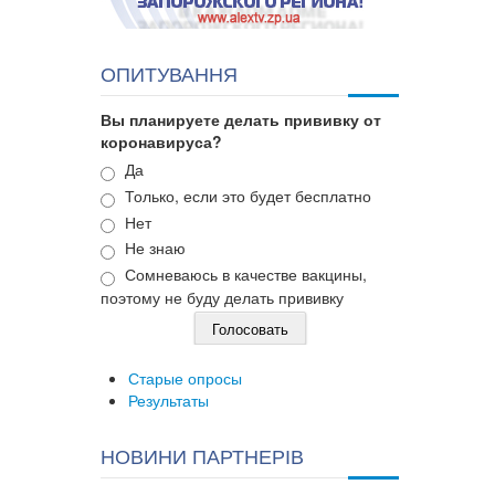
ОПИТУВАННЯ
Вы планируете делать прививку от
коронавируса?
Варианты
Да
Только, если это будет бесплатно
Нет
Не знаю
Сомневаюсь в качестве вакцины,
поэтому не буду делать прививку
Старые опросы
Результаты
НОВИНИ ПАРТНЕРІВ