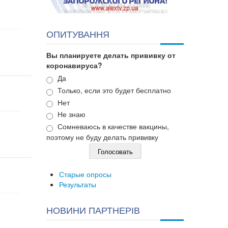
ОПИТУВАННЯ
Вы планируете делать прививку от
коронавируса?
Варианты
Да
Только, если это будет бесплатно
Нет
Не знаю
Сомневаюсь в качестве вакцины,
поэтому не буду делать прививку
Старые опросы
Результаты
НОВИНИ ПАРТНЕРІВ