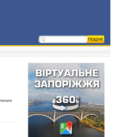
 линия