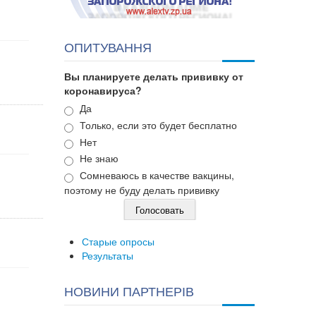
ОПИТУВАННЯ
Вы планируете делать прививку от
коронавируса?
Варианты
Да
Только, если это будет бесплатно
Нет
Не знаю
Сомневаюсь в качестве вакцины,
поэтому не буду делать прививку
Старые опросы
Результаты
НОВИНИ ПАРТНЕРІВ