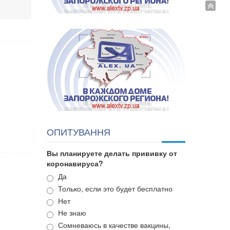
ОПИТУВАННЯ
Вы планируете делать прививку от
коронавируса?
Варианты
Да
Только, если это будет бесплатно
Нет
Не знаю
Сомневаюсь в качестве вакцины,