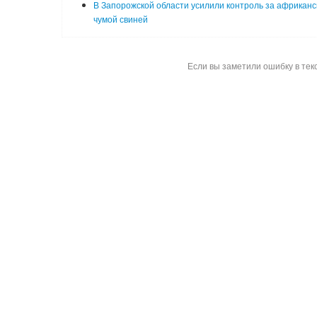
В Запорожской области усилили контроль за африканс
чумой свиней
Если вы заметили ошибку в тек