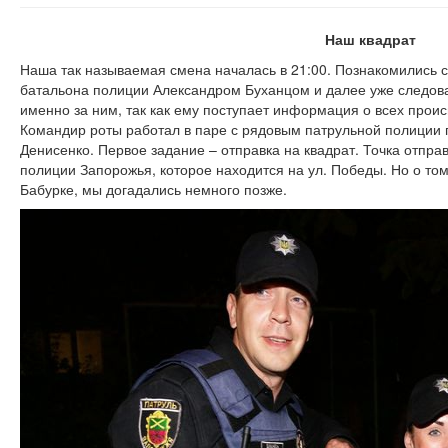
Наш квадрат
Наша так называемая смена началась в 21:00. Познакомились 
батальона полиции Александром Буханцом и далее уже следов
именно за ним, так как ему поступает информация о всех проис
Командир роты работал в паре с рядовым патрульной полиции 
Денисенко. Первое задание – отправка на квадрат. Точка отпра
полиции Запорожья, которое находится на ул. Победы. Но о том
Бабурке, мы догадались немного позже.