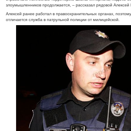
злоумышленников продолжается, – рассказал рядовой Алексей 
Алексей ранее работал в правоохранительных органах, поэтому
отличается служба в патрульной полиции от милицейской.