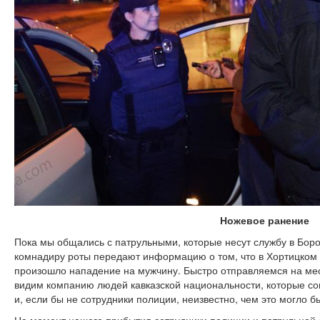
Ножевое ранение
Пока мы общались с патрульными, которые несут службу в Бор
комнадиру роты передают информацию о том, что в Хортицком р
произошло нападение на мужчину. Быстро отправляемся на мес
видим компанию людей кавказской национальности, которые со
и, если бы не сотрудники полиции, неизвестно, чем это могло 