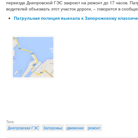
переезде Днепровской ГЭС закроют на ремонт до 17 часов. Па
водителей объезжать этот участок дороги, − говорится в сообщ
Патрульная полиция выехала к Запорожскому классич
Теги:
Днепровская ГЭС
Запорожье
движение
ремонт