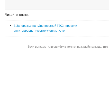
Читайте также:
В Запорожье на «Днепровской ГЭС» провели
антитеррористические учения. Фото
Если вы заметили ошибку в тексте, пожалуйста выделите 