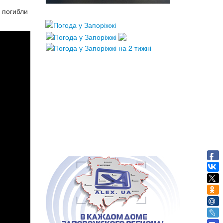
 погибли