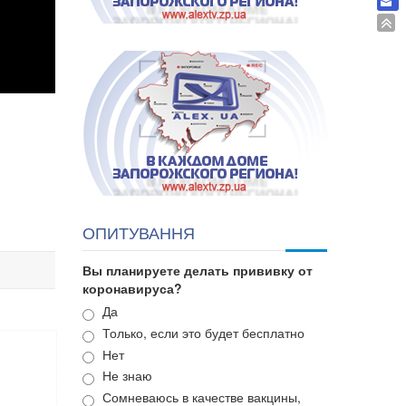
ОПИТУВАННЯ
Вы планируете делать прививку от
коронавируса?
Варианты
Да
Только, если это будет бесплатно
Нет
Не знаю
Сомневаюсь в качестве вакцины,