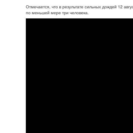
Отмечается, что в результате сильных дождей 12 авгу
по меньшей мере три человека.