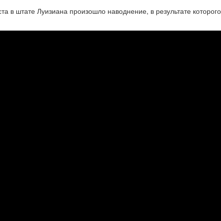
ста в штате Луизиана произошло наводнение, в результате которого